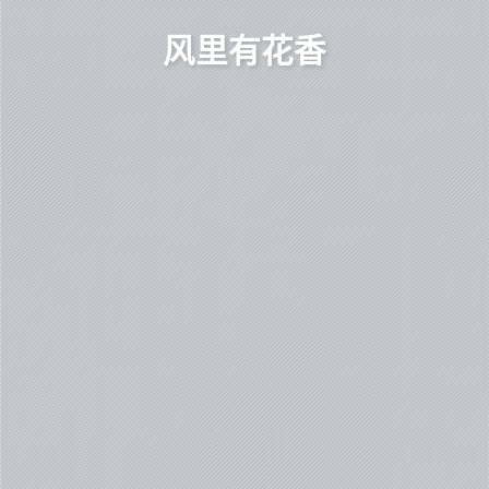
风里有花香