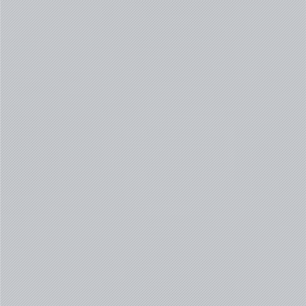
微信
支付宝