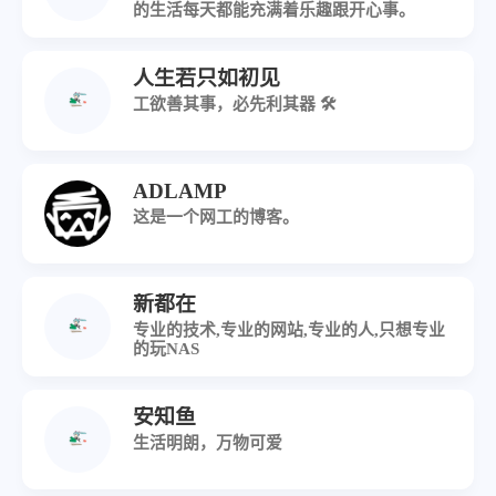
的生活每天都能充满着乐趣跟开心事。
人生若只如初见
工欲善其事，必先利其器 🛠️
ADLAMP
这是一个网工的博客。
新都在
专业的技术,专业的网站,专业的人,只想专业
的玩NAS
安知鱼
生活明朗，万物可爱