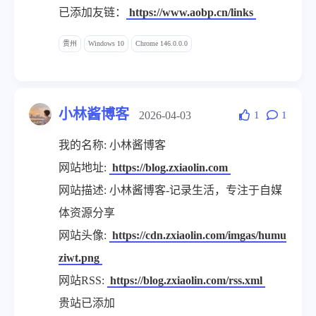
已添加友链：
https://www.aobp.cn/links
贵州
Windows 10
Chrome 146.0.0.0
小林酱博客
2026-04-03
1
1
我的名称: 小林酱博客
网站地址:
https://blog.zxiaolin.com
网站描述: 小林酱博客-记录生活，专注于自媒
体资源分享
网站头像:
https://cdn.zxiaolin.com/imgas/humu
ziwt.png
网站RSS:
https://blog.zxiaolin.com/rss.xml
贵站已添加