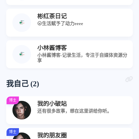
彬红茶日记
🌝生活赋予了动力eeee
小林酱博客
小林酱博客-记录生活，专注于自媒体资源分
享
我自己 (2)
博主
我的小破站
还有很多故事，想在这里讲给你听。
博主
我的朋友圈