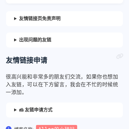
友情链接页免责声明
微信
支付宝
出现问题的友链
友情链接申请
很高兴能和非常多的朋友们交流，如果你也想加
入友链，可以在下方留言，我会在不忙的时候统
一添加。
🧀 友链申请方式