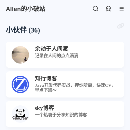
Allen的小破站
登录
小伙伴 (36)
余劫于人间渡
记录在人间的点点滴滴
知行博客
Java开发代码实战，搜你所需，快速CV，
早点下班～
sky博客
一个热衷于分享知识的博客