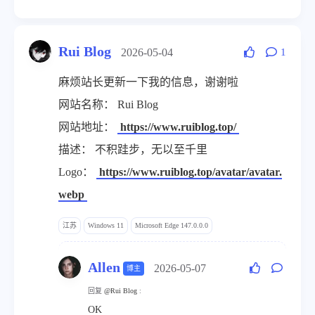
Rui Blog
2026-05-04
1
麻烦站长更新一下我的信息，谢谢啦
网站名称： Rui Blog
网站地址：
https://www.ruiblog.top/
描述： 不积跬步，无以至千里
Logo：
https://www.ruiblog.top/avatar/avatar.
webp
江苏
Windows 11
Microsoft Edge 147.0.0.0
Allen
2026-05-07
博主
回复
@Rui Blog
:
OK