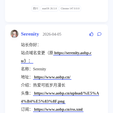
四川
macOS 26.5.0
Chrome 147.0.0.0
Serenity
2026-04-05
站长你好：
站点域名变更（原
https://serenity.aobp.c
n/）：
名称：Serenity
地址：
https://www.aobp.cn/
介绍：热爱可抵岁月漫长
头像：
https://www.aobp.cn/upload/%E5%A
4%B4%E5%83%8F.png
订阅：
https://www.aobp.cn/rss.xml