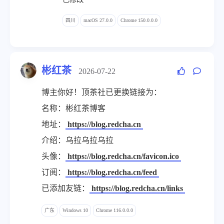
四川
macOS 27.0.0
Chrome 150.0.0.0
彬红茶
2026-07-22
博主你好！顶茶社已更换链接为：
名称：彬红茶博客
地址：
https://blog.redcha.cn
介绍：乌拉乌拉乌拉
头像：
https://blog.redcha.cn/favicon.ico
订阅：
https://blog.redcha.cn/feed
已添加友链：
https://blog.redcha.cn/links
广东
Windows 10
Chrome 116.0.0.0