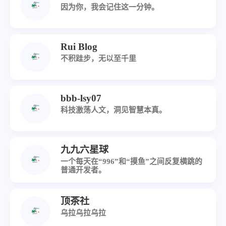
因为你，我会记住这一分钟。
Rui Blog
不积跬步，无以至千里
bbb-lsy07
科技激荡人文，洞见智慧本真。
九九六星球
一个每天在“996”和“摸鱼”之间反复横跳的
普通开发者。
顶茶社
乌拉乌拉乌拉