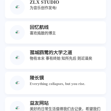
ZLX STUDIO
为音乐创作发电!
回忆航线
喜欢捣鼓的博主
菰城鸥鹭的大学之道
物有本末 事有终始 知所先后 则近道矣
陵长镜
Everything collapses, but you rise.
益友网站
美好的日常生活值得我们去记录，希望我们