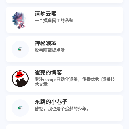
清梦云熙
一个摸鱼网工的私塾
神秘领域
没事瞎鼓捣点啥
崔亮的博客
专注devops自动化运维，传播优秀it运维技
术文章
东路的小巷子
曾经，我也是个追梦的少年。