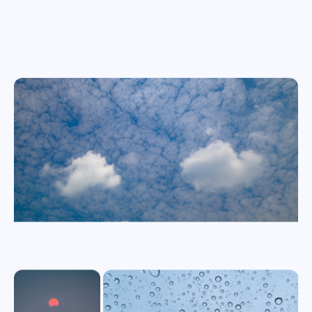
微信
支付宝