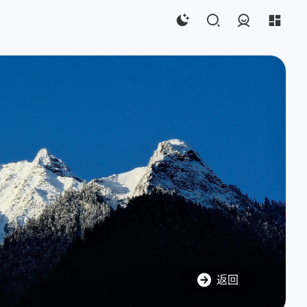
登录
返回