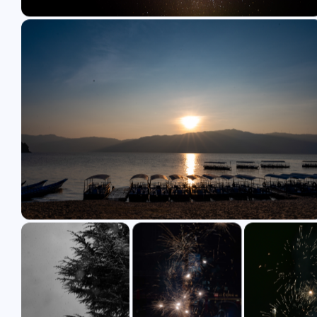
互动
最近评论