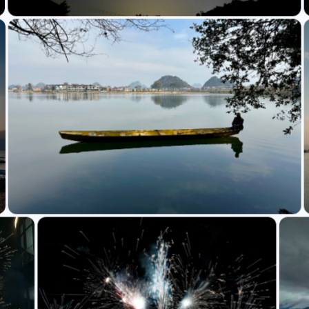
标签
寻找感兴趣的领域