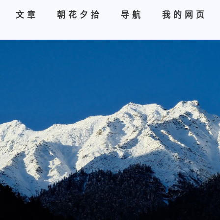
文章
朝花夕拾
导航
我的网页