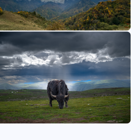
十月 2025
九月 2025